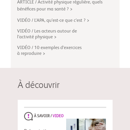
ARTICLE / Activité physique régulière, quels
bénéfices pour ma santé ? >
VIDÉO / L’APA, qu’est-ce que c’est ? >
VIDÉO / Les acteurs autour de
l’activité physique >
VIDÉO / 10 exemples d’exercices
à reproduire >
À découvrir
À SAVOIR /
VIDEO