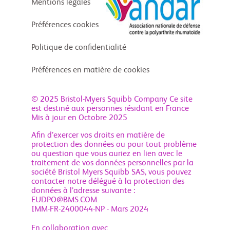
Mentions légales
Préférences cookies
Politique de confidentialité
Préférences en matière de cookies
© 2025 Bristol-Myers Squibb Company Ce site
est destiné aux personnes résidant en France
Mis à jour en Octobre 2025
Afin d’exercer vos droits en matière de
protection des données ou pour tout problème
ou question que vous auriez en lien avec le
traitement de vos données personnelles par la
société Bristol Myers Squibb SAS, vous pouvez
contacter notre délégué à la protection des
données à l’adresse suivante :
EUDPO@BMS.COM.
IMM-FR-2400044-NP - Mars 2024
En collaboration avec