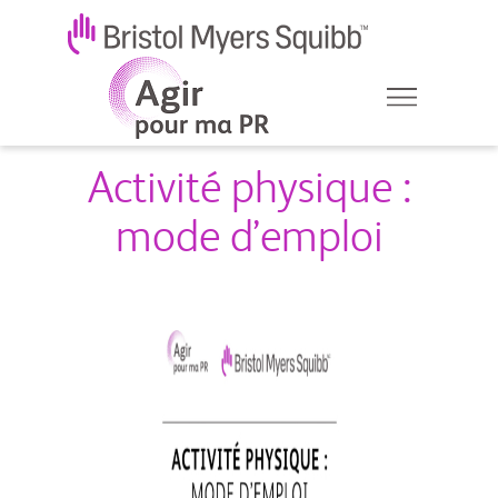
Activité physique :
mode d’emploi