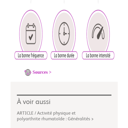
Sources >
À voir aussi
ARTICLE / Activité physique et
polyarthrite rhumatoïde : Généralités >