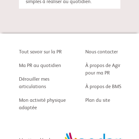
simples à réaliser au quotidien.
Tout savoir sur la PR
Nous contacter
Ma PR au quotidien
À propos de Agir
pour ma PR
Dérouiller mes
articulations
À propos de BMS
Mon activité physique
Plan du site
adaptée