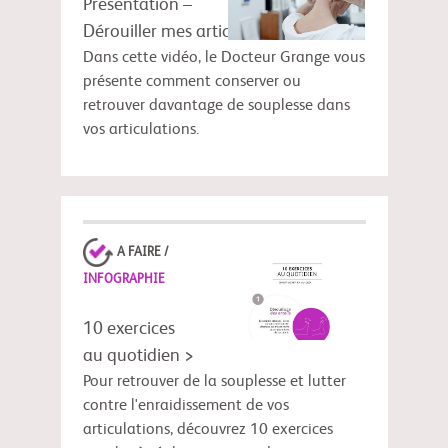
Présentation –
Dérouiller mes articulations >
Dans cette vidéo, le Docteur Grange vous
présente comment conserver ou
retrouver davantage de souplesse dans
vos articulations.
A FAIRE /
INFOGRAPHIE
10 exercices
au quotidien >
Pour retrouver de la souplesse et lutter
contre l'enraidissement de vos
articulations, découvrez 10 exercices