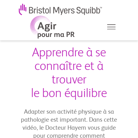
Apprendre à se
connaître et à
trouver
le bon équilibre
Adapter son activité physique à sa
pathologie est important. Dans cette
vidéo, le Docteur Hayem vous guide
pour comprendre comment