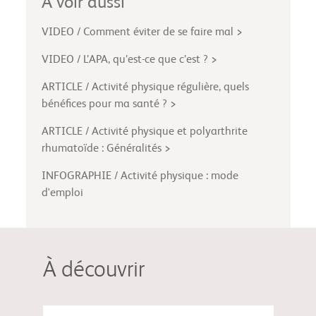
À voir aussi
VIDEO / Comment éviter de se faire mal >
VIDEO / L’APA, qu’est-ce que c’est ? >
ARTICLE / Activité physique régulière, quels
bénéfices pour ma santé ? >
ARTICLE / Activité physique et polyarthrite
rhumatoïde : Généralités >
INFOGRAPHIE / Activité physique : mode
d'emploi
À découvrir