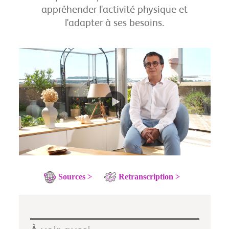
appréhender l'activité physique et
l'adapter à ses besoins.
Sources >
Retranscription >