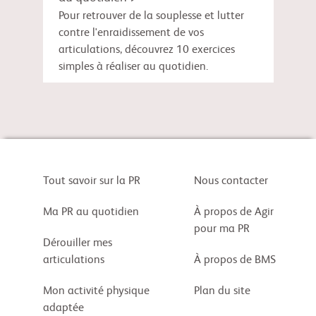
Pour retrouver de la souplesse et lutter
contre l'enraidissement de vos
articulations, découvrez 10 exercices
simples à réaliser au quotidien.
Tout savoir sur la PR
Nous contacter
Ma PR au quotidien
À propos de Agir
pour ma PR
Dérouiller mes
articulations
À propos de BMS
Mon activité physique
Plan du site
adaptée