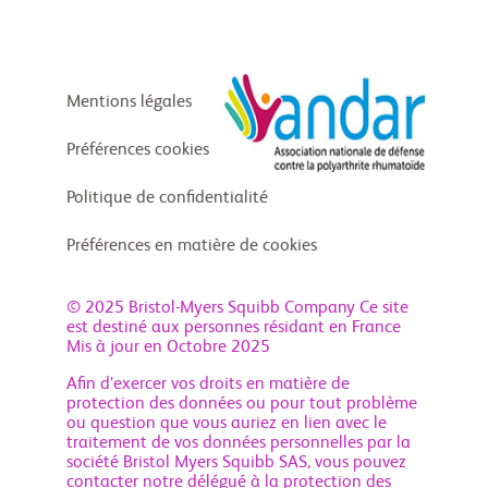
Mentions légales
Préférences cookies
Politique de confidentialité
Préférences en matière de cookies
© 2025 Bristol-Myers Squibb Company Ce site
est destiné aux personnes résidant en France
Mis à jour en Octobre 2025
Afin d’exercer vos droits en matière de
protection des données ou pour tout problème
ou question que vous auriez en lien avec le
traitement de vos données personnelles par la
société Bristol Myers Squibb SAS, vous pouvez
contacter notre délégué à la protection des